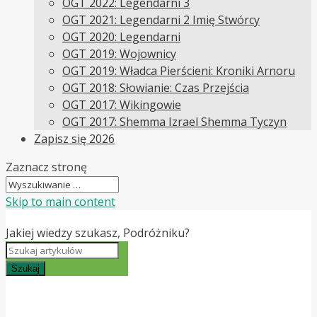
OGT 2022: Legendarni 3
OGT 2021: Legendarni 2 Imię Stwórcy
OGT 2020: Legendarni
OGT 2019: Wojownicy
OGT 2019: Władca Pierścieni: Kroniki Arnoru
OGT 2018: Słowianie: Czas Przejścia
OGT 2017: Wikingowie
OGT 2017: Shemma Izrael Shemma Tyczyn
Zapisz się 2026
Zaznacz stronę
Skip to main content
Jakiej wiedzy szukasz, Podróżniku?
Szukaj