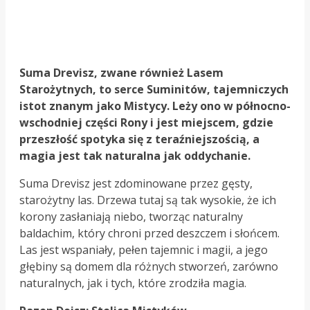
Suma Drevisz, zwane również Lasem
Starożytnych, to serce Suminitów, tajemniczych
istot znanym jako Mistycy. Leży ono w północno-
wschodniej części Rony i jest miejscem, gdzie
przeszłość spotyka się z teraźniejszością, a
magia jest tak naturalna jak oddychanie.
Suma Drevisz jest zdominowane przez gęsty,
starożytny las. Drzewa tutaj są tak wysokie, że ich
korony zasłaniają niebo, tworząc naturalny
baldachim, który chroni przed deszczem i słońcem.
Las jest wspaniały, pełen tajemnic i magii, a jego
głębiny są domem dla różnych stworzeń, zarówno
naturalnych, jak i tych, które zrodziła magia.