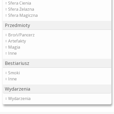
Sfera Cienia
Sfera Żelazna
Sfera Magiczna
Przedmioty
Broń/Pancerz
Artefakty
Magia
Inne
Bestiariusz
Smoki
Inne
Wydarzenia
Wydarzenia