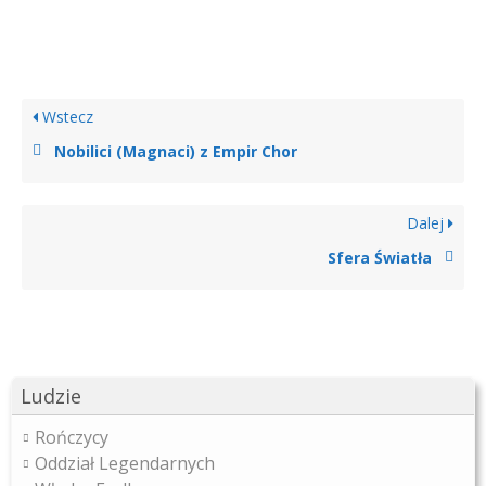
Wstecz
Nobilici (Magnaci) z Empir Chor
Dalej
Sfera Światła
Ludzie
Rończycy
Oddział Legendarnych