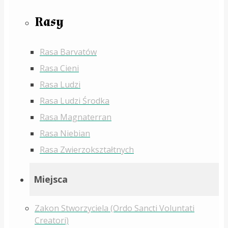
Rasy
Rasa Barvatów
Rasa Cieni
Rasa Ludzi
Rasa Ludzi Środka
Rasa Magnaterran
Rasa Niebian
Rasa Zwierzokształtnych
Miejsca
Zakon Stworzyciela (Ordo Sancti Voluntati
Creatori)