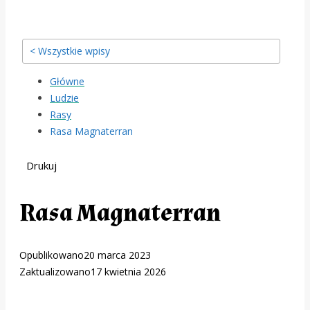
< Wszystkie wpisy
Główne
Ludzie
Rasy
Rasa Magnaterran
Drukuj
Rasa Magnaterran
Opublikowano
20 marca 2023
Zaktualizowano
17 kwietnia 2026