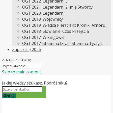
OGT 2022: Legendarni 3
OGT 2021: Legendarni 2 Imię Stwórcy
OGT 2020: Legendarni
OGT 2019: Wojownicy
OGT 2019: Władca Pierścieni: Kroniki Arnoru
OGT 2018: Słowianie: Czas Przejścia
OGT 2017: Wikingowie
OGT 2017: Shemma Izrael Shemma Tyczyn
Zapisz się 2026
Zaznacz stronę
Skip to main content
Jakiej wiedzy szukasz, Podróżniku?
Szukaj