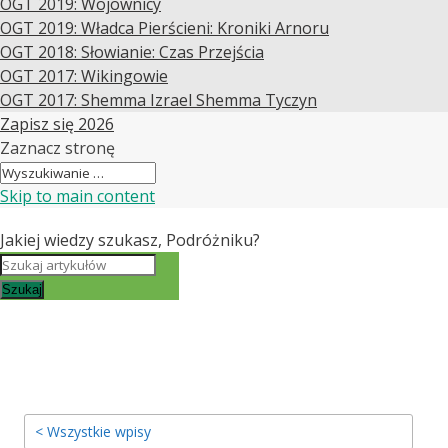
OGT 2019: Wojownicy
OGT 2019: Władca Pierścieni: Kroniki Arnoru
OGT 2018: Słowianie: Czas Przejścia
OGT 2017: Wikingowie
OGT 2017: Shemma Izrael Shemma Tyczyn
Zapisz się 2026
Zaznacz stronę
Skip to main content
Jakiej wiedzy szukasz, Podróżniku?
Szukaj
< Wszystkie wpisy