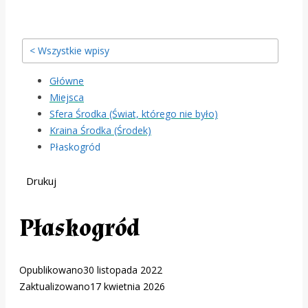
< Wszystkie wpisy
Główne
Miejsca
Sfera Środka (Świat, którego nie było)
Kraina Środka (Środek)
Płaskogród
Drukuj
Płaskogród
Opublikowano
30 listopada 2022
Zaktualizowano
17 kwietnia 2026