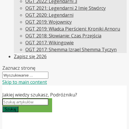
OGT 2022: Legendarni 3
OGT 2021: Legendarni 2 Imię Stwórcy
OGT 2020: Legendarni
OGT 2019: Wojownicy
OGT 2019: Władca Pierścieni: Kroniki Arnoru
OGT 2018: Słowianie: Czas Przejścia
OGT 2017: Wikingowie
OGT 2017: Shemma Izrael Shemma Tyczyn
Zapisz się 2026
Zaznacz stronę
Skip to main content
Jakiej wiedzy szukasz, Podróżniku?
Szukaj