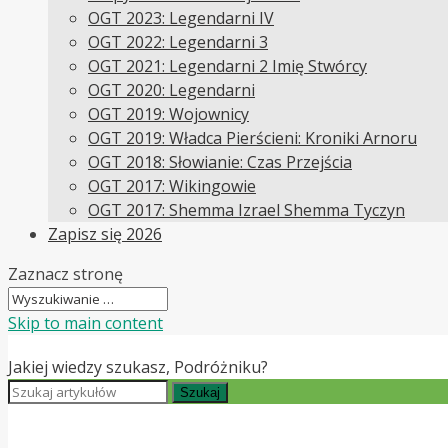
OGT 2023: Legendarni IV
OGT 2022: Legendarni 3
OGT 2021: Legendarni 2 Imię Stwórcy
OGT 2020: Legendarni
OGT 2019: Wojownicy
OGT 2019: Władca Pierścieni: Kroniki Arnoru
OGT 2018: Słowianie: Czas Przejścia
OGT 2017: Wikingowie
OGT 2017: Shemma Izrael Shemma Tyczyn
Zapisz się 2026
Zaznacz stronę
Skip to main content
Jakiej wiedzy szukasz, Podróżniku?
Szukaj