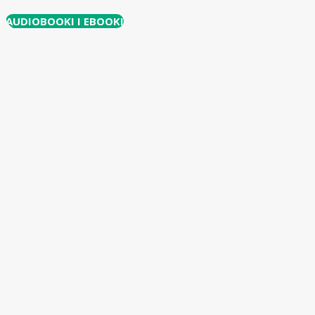
AUDIOBOOKI I EBOOKI