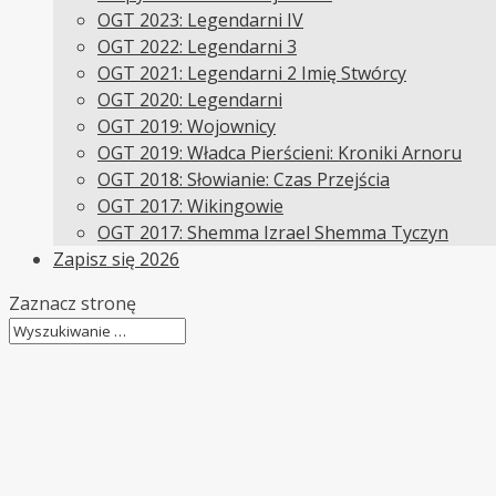
OGT 2023: Legendarni IV
OGT 2022: Legendarni 3
OGT 2021: Legendarni 2 Imię Stwórcy
OGT 2020: Legendarni
OGT 2019: Wojownicy
OGT 2019: Władca Pierścieni: Kroniki Arnoru
OGT 2018: Słowianie: Czas Przejścia
OGT 2017: Wikingowie
OGT 2017: Shemma Izrael Shemma Tyczyn
Zapisz się 2026
Zaznacz stronę