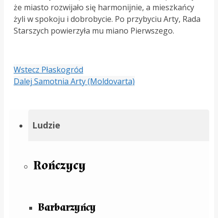
że miasto rozwijało się harmonijnie, a mieszkańcy
żyli w spokoju i dobrobycie. Po przybyciu Arty, Rada
Starszych powierzyła mu miano Pierwszego.
Wstecz
Płaskogród
Dalej
Samotnia Arty (Moldovarta)
Ludzie
Rończycy
Barbarzyńcy