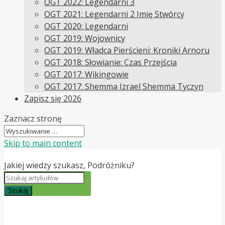
OGT 2022: Legendarni 3
OGT 2021: Legendarni 2 Imię Stwórcy
OGT 2020: Legendarni
OGT 2019: Wojownicy
OGT 2019: Władca Pierścieni: Kroniki Arnoru
OGT 2018: Słowianie: Czas Przejścia
OGT 2017: Wikingowie
OGT 2017: Shemma Izrael Shemma Tyczyn
Zapisz się 2026
Zaznacz stronę
Skip to main content
Jakiej wiedzy szukasz, Podróżniku?
Szukaj