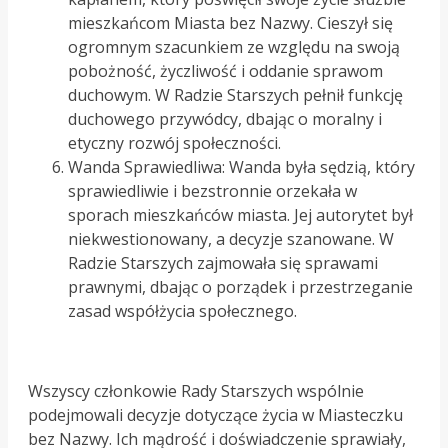
mieszkańcom Miasta bez Nazwy. Cieszył się
ogromnym szacunkiem ze względu na swoją
pobożność, życzliwość i oddanie sprawom
duchowym. W Radzie Starszych pełnił funkcję
duchowego przywódcy, dbając o moralny i
etyczny rozwój społeczności.
Wanda Sprawiedliwa: Wanda była sędzią, który
sprawiedliwie i bezstronnie orzekała w
sporach mieszkańców miasta. Jej autorytet był
niekwestionowany, a decyzje szanowane. W
Radzie Starszych zajmowała się sprawami
prawnymi, dbając o porządek i przestrzeganie
zasad współżycia społecznego.
Wszyscy członkowie Rady Starszych wspólnie
podejmowali decyzje dotyczące życia w Miasteczku
bez Nazwy. Ich mądrość i doświadczenie sprawiały,