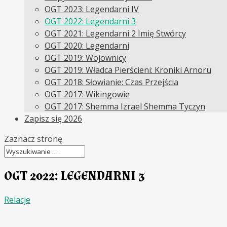
OGT 2023: Legendarni IV
OGT 2022: Legendarni 3
OGT 2021: Legendarni 2 Imię Stwórcy
OGT 2020: Legendarni
OGT 2019: Wojownicy
OGT 2019: Władca Pierścieni: Kroniki Arnoru
OGT 2018: Słowianie: Czas Przejścia
OGT 2017: Wikingowie
OGT 2017: Shemma Izrael Shemma Tyczyn
Zapisz się 2026
Zaznacz stronę
OGT 2022: LEGENDARNI 3
Relacje