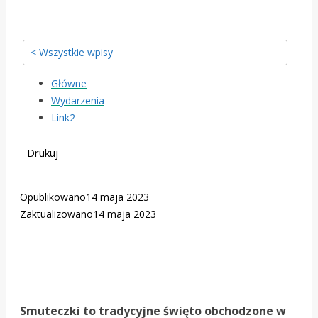
< Wszystkie wpisy
Główne
Wydarzenia
Link2
Drukuj
Opublikowano
14 maja 2023
Zaktualizowano
14 maja 2023
Smuteczki to tradycyjne święto obchodzone w