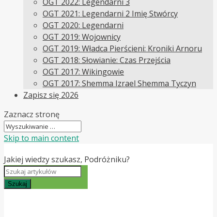
OGT 2022: Legendarni 3
OGT 2021: Legendarni 2 Imię Stwórcy
OGT 2020: Legendarni
OGT 2019: Wojownicy
OGT 2019: Władca Pierścieni: Kroniki Arnoru
OGT 2018: Słowianie: Czas Przejścia
OGT 2017: Wikingowie
OGT 2017: Shemma Izrael Shemma Tyczyn
Zapisz się 2026
Zaznacz stronę
Skip to main content
Jakiej wiedzy szukasz, Podróżniku?
Szukaj