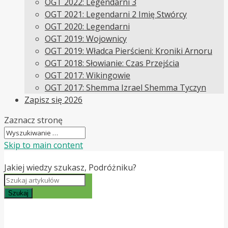
OGT 2022: Legendarni 3
OGT 2021: Legendarni 2 Imię Stwórcy
OGT 2020: Legendarni
OGT 2019: Wojownicy
OGT 2019: Władca Pierścieni: Kroniki Arnoru
OGT 2018: Słowianie: Czas Przejścia
OGT 2017: Wikingowie
OGT 2017: Shemma Izrael Shemma Tyczyn
Zapisz się 2026
Zaznacz stronę
Skip to main content
Jakiej wiedzy szukasz, Podróżniku?
Szukaj