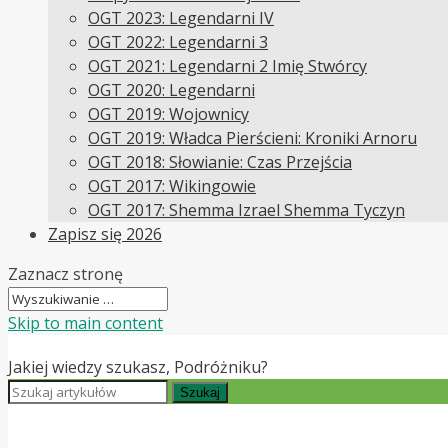
OGT 2023: Legendarni IV
OGT 2022: Legendarni 3
OGT 2021: Legendarni 2 Imię Stwórcy
OGT 2020: Legendarni
OGT 2019: Wojownicy
OGT 2019: Władca Pierścieni: Kroniki Arnoru
OGT 2018: Słowianie: Czas Przejścia
OGT 2017: Wikingowie
OGT 2017: Shemma Izrael Shemma Tyczyn
Zapisz się 2026
Zaznacz stronę
Skip to main content
Jakiej wiedzy szukasz, Podróżniku?
Szukaj