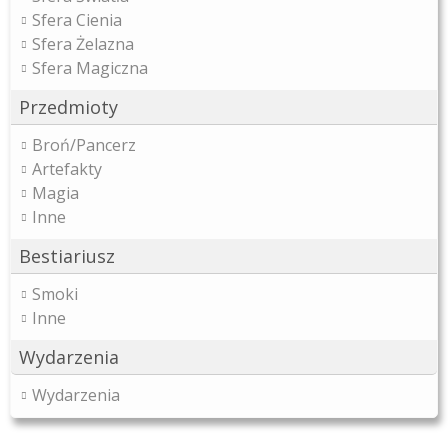
Sfera Cienia
Sfera Żelazna
Sfera Magiczna
Przedmioty
Broń/Pancerz
Artefakty
Magia
Inne
Bestiariusz
Smoki
Inne
Wydarzenia
Wydarzenia