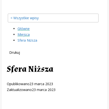
< Wszystkie wpisy
Główne
Miejsca
Sfera Niższa
Drukuj
Sfera Niższa
Opublikowano
23 marca 2023
Zaktualizowano
23 marca 2023