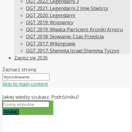
OGT 2022: Legendarni 3
OGT 2021: Legendarni 2 Imię Stwórcy
OGT 2020: Legendarni
OGT 2019: Wojownicy
OGT 2019: Władca Pierścieni: Kroniki Arnoru
OGT 2018: Słowianie: Czas Przejścia
OGT 2017: Wikingowie
OGT 2017: Shemma Izrael Shemma Tyczyn
Zapisz się 2026
Zaznacz stronę
Skip to main content
Jakiej wiedzy szukasz, Podróżniku?
Szukaj