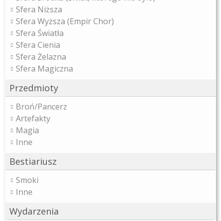
Sfera Niższa
Sfera Wyższa (Empir Chor)
Sfera Światła
Sfera Cienia
Sfera Żelazna
Sfera Magiczna
Przedmioty
Broń/Pancerz
Artefakty
Magia
Inne
Bestiariusz
Smoki
Inne
Wydarzenia