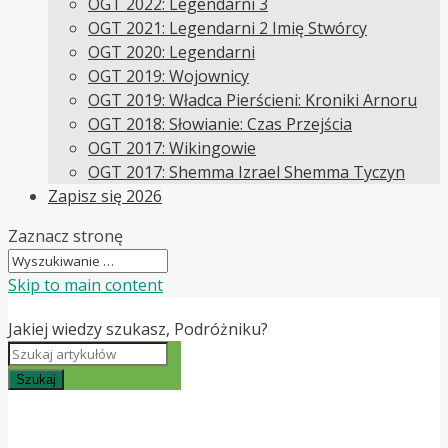
OGT 2022: Legendarni 3
OGT 2021: Legendarni 2 Imię Stwórcy
OGT 2020: Legendarni
OGT 2019: Wojownicy
OGT 2019: Władca Pierścieni: Kroniki Arnoru
OGT 2018: Słowianie: Czas Przejścia
OGT 2017: Wikingowie
OGT 2017: Shemma Izrael Shemma Tyczyn
Zapisz się 2026
Zaznacz stronę
Skip to main content
Jakiej wiedzy szukasz, Podróżniku?
Szukaj