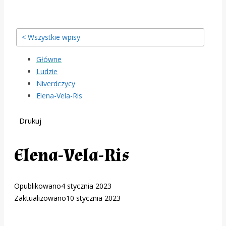
< Wszystkie wpisy
Główne
Ludzie
Niverdczycy
Elena-Vela-Ris
Drukuj
Elena-Vela-Ris
Opublikowano
4 stycznia 2023
Zaktualizowano
10 stycznia 2023