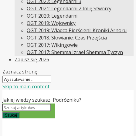
OGT 2022: Legendarni 3
OGT 2021: Legendarni 2 Imię Stwórcy
OGT 2020: Legendarni
OGT 2019: Wojownicy
OGT 2019: Władca Pierścieni: Kroniki Arnoru
OGT 2018: Słowianie: Czas Przejścia
OGT 2017: Wikingowie
OGT 2017: Shemma Izrael Shemma Tyczyn
Zapisz się 2026
Zaznacz stronę
Skip to main content
Jakiej wiedzy szukasz, Podróżniku?
Szukaj