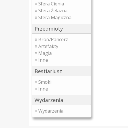
Sfera Cienia
Sfera Żelazna
Sfera Magiczna
Przedmioty
Broń/Pancerz
Artefakty
Magia
Inne
Bestiariusz
Smoki
Inne
Wydarzenia
Wydarzenia