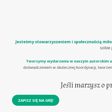
Jesteśmy
stowarzyszeniem i społecznością mił
sobie
Tworzymy wydarzenia w naszym autorskim 
doświadczeniem w skutecznej koordynacji, tworzeniu
Jeśli marzysz o 
ZAPISZ SIĘ NA GRĘ!