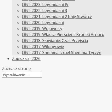
OGT 2023: Legendarni IV
OGT 2022: Legendarni 3
OGT 2021: Legendarni 2 Imię Stwórcy
OGT 2020: Legendarni
OGT 2019: Wojownicy
OGT 2019: Władca Pierścieni: Kroniki Arnoru
OGT 2018: Słowianie: Czas Przejścia
OGT 2017: Wikingowie
OGT 2017: Shemma Izrael Shemma Tyczyn
Zapisz się 2026
Zaznacz stronę