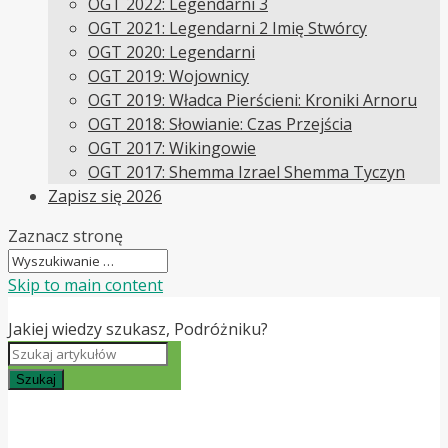
OGT 2022: Legendarni 3
OGT 2021: Legendarni 2 Imię Stwórcy
OGT 2020: Legendarni
OGT 2019: Wojownicy
OGT 2019: Władca Pierścieni: Kroniki Arnoru
OGT 2018: Słowianie: Czas Przejścia
OGT 2017: Wikingowie
OGT 2017: Shemma Izrael Shemma Tyczyn
Zapisz się 2026
Zaznacz stronę
Skip to main content
Jakiej wiedzy szukasz, Podróżniku?
Szukaj