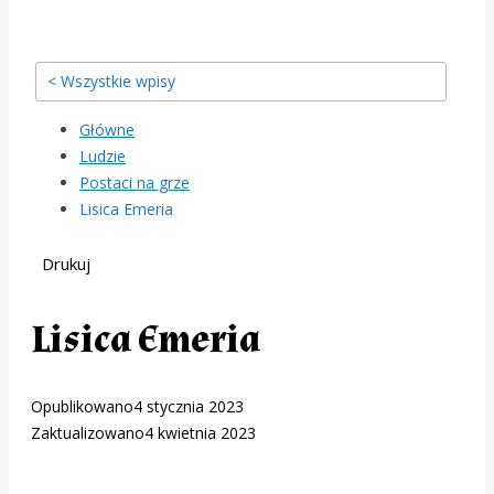
< Wszystkie wpisy
Główne
Ludzie
Postaci na grze
Lisica Emeria
Drukuj
Lisica Emeria
Opublikowano
4 stycznia 2023
Zaktualizowano
4 kwietnia 2023