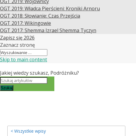
OGT 2019: Wojownicy
OGT 2019: Władca Pierścieni: Kroniki Arnoru
OGT 2018: Słowianie: Czas Przejścia
OGT 2017: Wikingowie
OGT 2017: Shemma Izrael Shemma Tyczyn
Zapisz się 2026
Zaznacz stronę
Skip to main content
Jakiej wiedzy szukasz, Podróżniku?
Szukaj
< Wszystkie wpisy