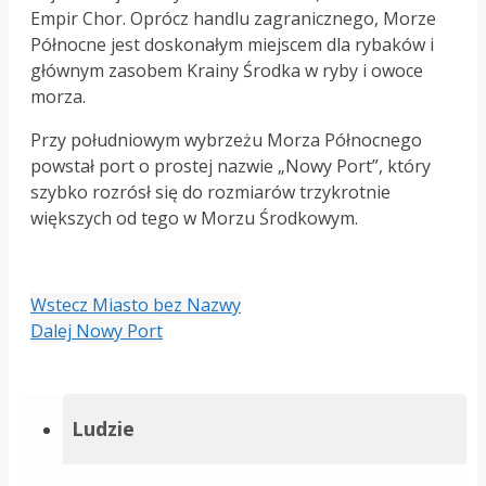
Empir Chor. Oprócz handlu zagranicznego, Morze
Północne jest doskonałym miejscem dla rybaków i
głównym zasobem Krainy Środka w ryby i owoce
morza.
Przy południowym wybrzeżu Morza Północnego
powstał port o prostej nazwie „Nowy Port”, który
szybko rozrósł się do rozmiarów trzykrotnie
większych od tego w Morzu Środkowym.
Wstecz
Miasto bez Nazwy
Dalej
Nowy Port
Ludzie