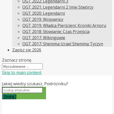
OGT 2022: Legendarni 3
OGT 2021: Legendarni 2 Imię Stwórcy
OGT 2020: Legendarni
OGT 2019: Wojownicy
OGT 2019: Władca Pierścieni: Kroniki Arnoru
OGT 2018: Słowianie: Czas Przejścia
OGT 2017: Wikingowie
OGT 2017: Shemma Izrael Shemma Tyczyn
Zapisz się 2026
Zaznacz stronę
Skip to main content
Jakiej wiedzy szukasz, Podróżniku?
Szukaj