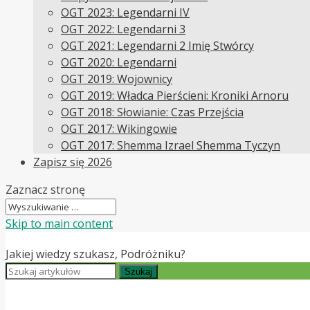
OGT 2023: Legendarni IV
OGT 2022: Legendarni 3
OGT 2021: Legendarni 2 Imię Stwórcy
OGT 2020: Legendarni
OGT 2019: Wojownicy
OGT 2019: Władca Pierścieni: Kroniki Arnoru
OGT 2018: Słowianie: Czas Przejścia
OGT 2017: Wikingowie
OGT 2017: Shemma Izrael Shemma Tyczyn
Zapisz się 2026
Zaznacz stronę
Skip to main content
Jakiej wiedzy szukasz, Podróżniku?
Szukaj