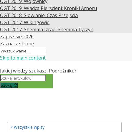
OGT 2019: Wojownicy
OGT 2019: Władca Pierścieni: Kroniki Arnoru
OGT 2018: Słowianie: Czas Przejścia
OGT 2017: Wikingowie
OGT 2017: Shemma Izrael Shemma Tyczyn
Zapisz się 2026
Zaznacz stronę
Skip to main content
Jakiej wiedzy szukasz, Podróżniku?
Szukaj
< Wszystkie wpisy