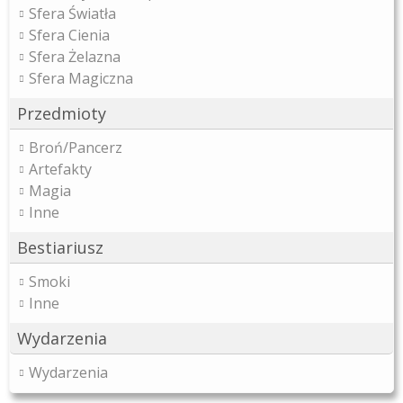
Sfera Światła
Sfera Cienia
Sfera Żelazna
Sfera Magiczna
Przedmioty
Broń/Pancerz
Artefakty
Magia
Inne
Bestiariusz
Smoki
Inne
Wydarzenia
Wydarzenia