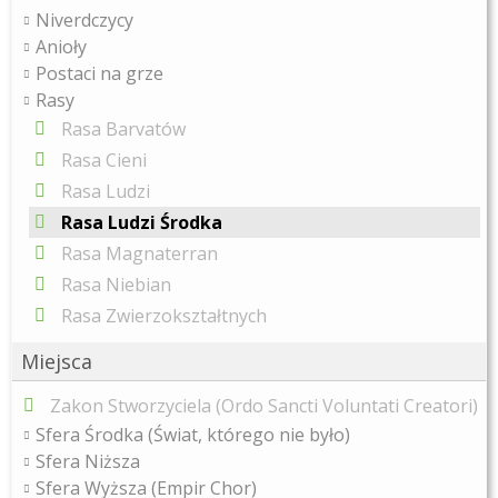
Niverdczycy
Anioły
Postaci na grze
Rasy
Rasa Barvatów
Rasa Cieni
Rasa Ludzi
Rasa Ludzi Środka
Rasa Magnaterran
Rasa Niebian
Rasa Zwierzokształtnych
Miejsca
Zakon Stworzyciela (Ordo Sancti Voluntati Creatori)
Sfera Środka (Świat, którego nie było)
Sfera Niższa
Sfera Wyższa (Empir Chor)