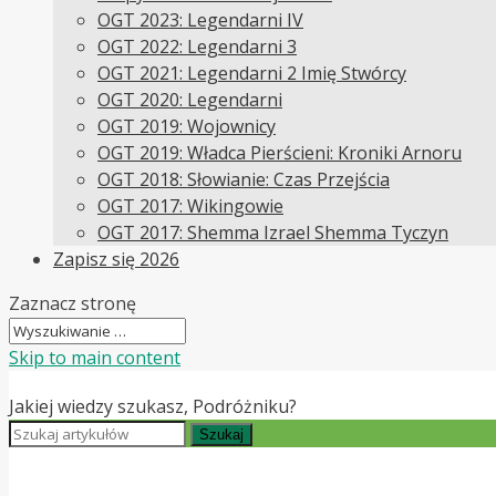
OGT 2023: Legendarni IV
OGT 2022: Legendarni 3
OGT 2021: Legendarni 2 Imię Stwórcy
OGT 2020: Legendarni
OGT 2019: Wojownicy
OGT 2019: Władca Pierścieni: Kroniki Arnoru
OGT 2018: Słowianie: Czas Przejścia
OGT 2017: Wikingowie
OGT 2017: Shemma Izrael Shemma Tyczyn
Zapisz się 2026
Zaznacz stronę
Skip to main content
Jakiej wiedzy szukasz, Podróżniku?
Szukaj