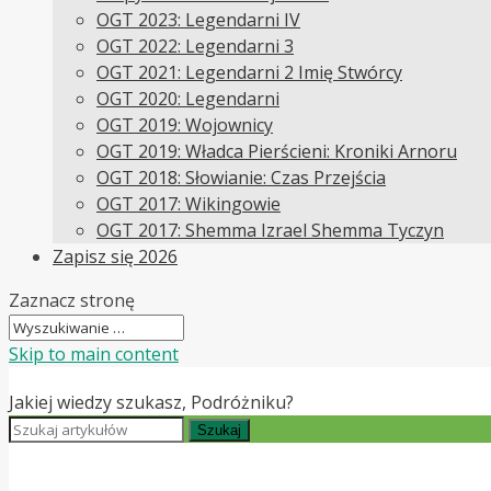
OGT 2023: Legendarni IV
OGT 2022: Legendarni 3
OGT 2021: Legendarni 2 Imię Stwórcy
OGT 2020: Legendarni
OGT 2019: Wojownicy
OGT 2019: Władca Pierścieni: Kroniki Arnoru
OGT 2018: Słowianie: Czas Przejścia
OGT 2017: Wikingowie
OGT 2017: Shemma Izrael Shemma Tyczyn
Zapisz się 2026
Zaznacz stronę
Skip to main content
Jakiej wiedzy szukasz, Podróżniku?
Szukaj