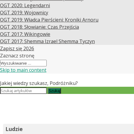
OGT 2020: Legendarni
OGT 2019: Wojownicy
OGT 2019: Władca Pierścieni: Kroniki Arnoru
OGT 2018: Słowianie: Czas Przejścia
OGT 2017: Wikingowie
OGT 2017: Shemma Izrael Shemma Tyczyn
Zapisz się 2026
Zaznacz stronę
Skip to main content
Jakiej wiedzy szukasz, Podróżniku?
Szukaj
Ludzie