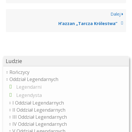
Dalej
H’azzan „Tarcza Królestwa”
Ludzie
Rończycy
Oddział Legendarnych
Legendarni
Legendysta
I Oddział Legendarnych
II Oddział Legendarnych
III Oddział Legendarnych
IV Oddział Legendarnych
V Oddział Legendarnych