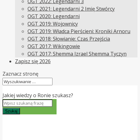
OGT 2022: Legendarni 3
OGT 2021: Legendarni 2 Imię Stwórcy
OGT 2020: Legendarni
OGT 2019: Wojownicy
OGT 2019: Władca Pierścieni: Kroniki Arnoru
OGT 2018: Słowianie: Czas Przejścia
OGT 2017: Wikingowie
OGT 2017: Shemma Izrael Shemma Tyczyn
Zapisz się 2026
Zaznacz stronę
Jakiej wiedzy o Ronie szukasz?
Szukaj