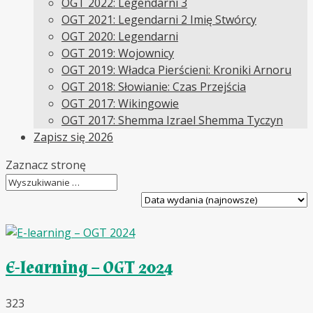
OGT 2022: Legendarni 3
OGT 2021: Legendarni 2 Imię Stwórcy
OGT 2020: Legendarni
OGT 2019: Wojownicy
OGT 2019: Władca Pierścieni: Kroniki Arnoru
OGT 2018: Słowianie: Czas Przejścia
OGT 2017: Wikingowie
OGT 2017: Shemma Izrael Shemma Tyczyn
Zapisz się 2026
Zaznacz stronę
E-learning – OGT 2024
323