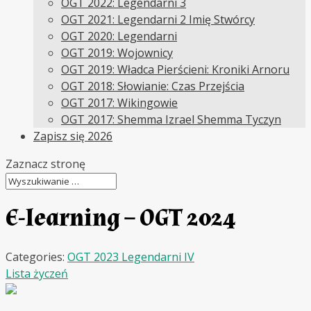
OGT 2022: Legendarni 3
OGT 2021: Legendarni 2 Imię Stwórcy
OGT 2020: Legendarni
OGT 2019: Wojownicy
OGT 2019: Władca Pierścieni: Kroniki Arnoru
OGT 2018: Słowianie: Czas Przejścia
OGT 2017: Wikingowie
OGT 2017: Shemma Izrael Shemma Tyczyn
Zapisz się 2026
Zaznacz stronę
E-learning – OGT 2024
Categories:
OGT 2023 Legendarni IV
Lista życzeń