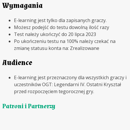
Wymagania
E-learning jest tylko dla zapisanych graczy.
Możesz podejść do testu dowolną ilość razy
Test należy ukończyć do 20 lipca 2023
Po ukończeniu testu na 100% należy czekać na
zmianę statusu konta na: Zrealizowane
Audience
E-learning jest przeznaczony dla wszystkich graczy i
uczestników OGT: Legendarni IV. Ostatni Kryształ
przed rozpoczęciem tegorocznej gry.
Patroni i Partnerzy