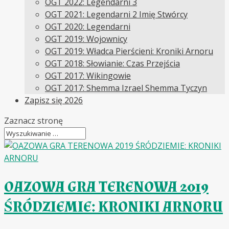
OGT 2022: Legendarni 3
OGT 2021: Legendarni 2 Imię Stwórcy
OGT 2020: Legendarni
OGT 2019: Wojownicy
OGT 2019: Władca Pierścieni: Kroniki Arnoru
OGT 2018: Słowianie: Czas Przejścia
OGT 2017: Wikingowie
OGT 2017: Shemma Izrael Shemma Tyczyn
Zapisz się 2026
Zaznacz stronę
OAZOWA GRA TERENOWA 2019
ŚRÓDZIEMIE: KRONIKI ARNORU