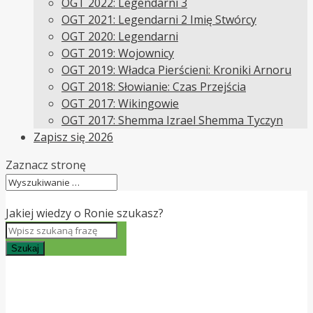
OGT 2022: Legendarni 3
OGT 2021: Legendarni 2 Imię Stwórcy
OGT 2020: Legendarni
OGT 2019: Wojownicy
OGT 2019: Władca Pierścieni: Kroniki Arnoru
OGT 2018: Słowianie: Czas Przejścia
OGT 2017: Wikingowie
OGT 2017: Shemma Izrael Shemma Tyczyn
Zapisz się 2026
Zaznacz stronę
Jakiej wiedzy o Ronie szukasz?
Szukaj