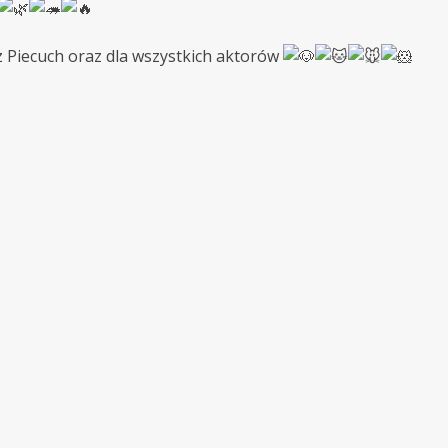
 Piecuch oraz dla wszystkich aktorów