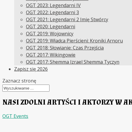
OGT 2023: Legendarni IV
OGT 2022: Legendarni 3
OGT 2021: Legendarni 2 Imię Stwórcy
OGT 2020: Legendarni
OGT 2019: Wojownicy
OGT 2019: Władca Pierścieni: Kroniki Arnoru
OGT 2018: Słowianie: Czas Przejścia
OGT 2017: Wikingowie
OGT 2017: Shemma Izrael Shemma Tyczyn
Zapisz się 2026
Zaznacz stronę
NASI ZDOLNI ARTYŚCI I AKTORZY W AK
OGT Events