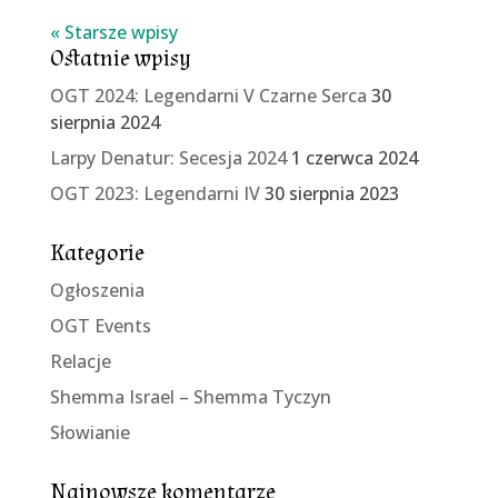
« Starsze wpisy
Ostatnie wpisy
OGT 2024: Legendarni V Czarne Serca
30
sierpnia 2024
Larpy Denatur: Secesja 2024
1 czerwca 2024
OGT 2023: Legendarni IV
30 sierpnia 2023
Kategorie
Ogłoszenia
OGT Events
Relacje
Shemma Israel – Shemma Tyczyn
Słowianie
Najnowsze komentarze