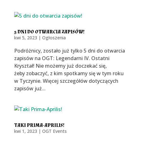
5 DNI DO OTWARCIA ZAPISÓW!
kwi 5, 2023
|
Ogłoszenia
Podróżnicy, zostało już tylko 5 dni do otwarcia
zapisów na OGT: Legendarni IV. Ostatni
Kryształ! Nie możemy już doczekać się,
żeby zobaczyć, z kim spotkamy się w tym roku
w Tyczynie. Więcej szczegółów dotyczących
zapisów już...
TAKI PRIMA-APRILIS!
kwi 1, 2023
|
OGT Events