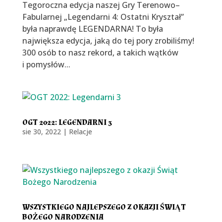
Tegoroczna edycja naszej Gry Terenowo–
Fabularnej „Legendarni 4: Ostatni Kryształ”
była naprawdę LEGENDARNA! To była
największa edycja, jaką do tej pory zrobiliśmy!
300 osób to nasz rekord, a takich wątków
i pomysłów...
OGT 2022: LEGENDARNI 3
sie 30, 2022
|
Relacje
WSZYSTKIEGO NAJLEPSZEGO Z OKAZJI ŚWIĄT
BOŻEGO NARODZENIA