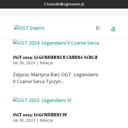
kontakt@ogtevents.pl
OGT 2024: LEGENDARNI V CZARNE SERCA
sie 30, 2024
|
Relacje
Zdjęcia: Martyna Barć OGT: Legendarni
V Czarne Serca Tyczyn...
OGT 2023: LEGENDARNI IV
sie 30, 2023
|
Relacje