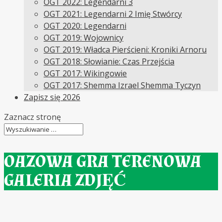
OGT 2022: Legendarni 3
OGT 2021: Legendarni 2 Imię Stwórcy
OGT 2020: Legendarni
OGT 2019: Wojownicy
OGT 2019: Władca Pierścieni: Kroniki Arnoru
OGT 2018: Słowianie: Czas Przejścia
OGT 2017: Wikingowie
OGT 2017: Shemma Izrael Shemma Tyczyn
Zapisz się 2026
Zaznacz stronę
OAZOWA GRA TERENOWA
GALERIA ZDJĘĆ