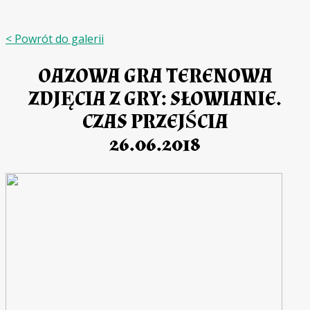
< Powrót do galerii
OAZOWA GRA TERENOWA
ZDJĘCIA Z GRY: SŁOWIANIE.
CZAS PRZEJŚCIA
26.06.2018